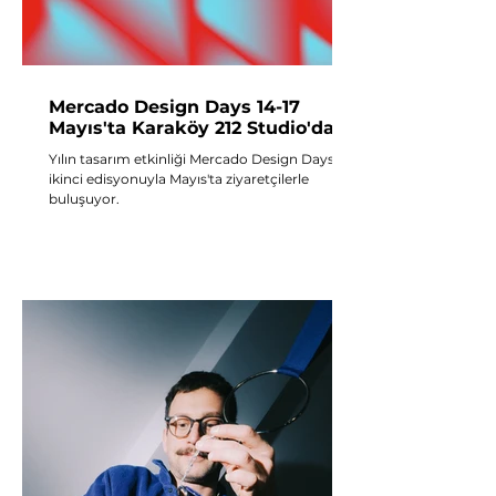
Mercado Design Days 14-17
Mayıs'ta Karaköy 212 Studio'da!
Yılın tasarım etkinliği Mercado Design Days
ikinci edisyonuyla Mayıs'ta ziyaretçilerle
buluşuyor.