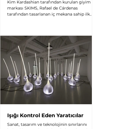
Kim Kardashian tarafından kurulan giyim
markası SKIMS, Rafael de Cárdenas
tarafından tasarlanan iç mekana sahip ilk
mağazasını açtı.
Işığı Kontrol Eden Yaratıcılar
Sanat, tasarım ve teknolojinin sınırlarını