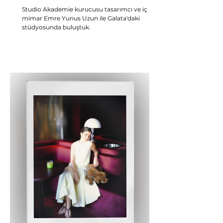
Studio Akademie kurucusu tasarımcı ve iç
mimar Emre Yunus Uzun ile Galata'daki
stüdyosunda buluştuk.