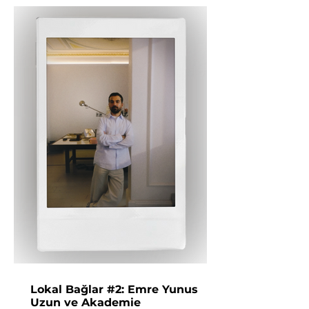
Lokal Bağlar #2: Emre Yunus
Uzun ve Akademie