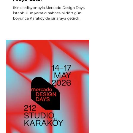
İkinci edisyonuyla Mercado Design Days,
İstanbul’un yaratıcı sahnesini dört gün
boyunca Karaköy’de bir araya getirdi.