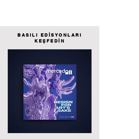
BASILI EDİSYONLARI
KEŞFEDİN