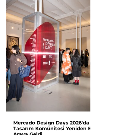
Mercado Design Days 2026'da
Tasarım Komünitesi Yeniden Bir
Araya Geldi