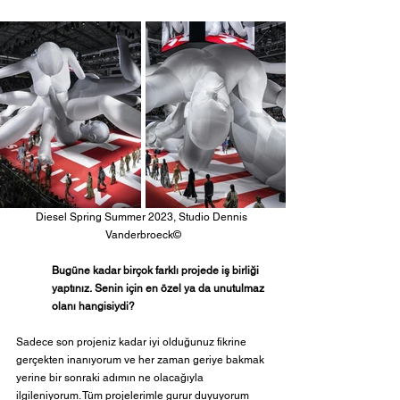
Diesel Spring Summer 2023, Studio Dennis 
Vanderbroeck©
Bugüne kadar birçok farklı projede iş birliği 
yaptınız.
Senin için en özel ya da unutulmaz 
olanı hangisiydi?
Sadece son projeniz kadar iyi olduğunuz fikrine 
gerçekten inanıyorum ve her zaman geriye bakmak 
yerine bir sonraki adımın ne olacağıyla 
ilgileniyorum. Tüm projelerimle gurur duyuyorum 