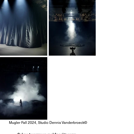
Mugler Fall 2024, Studio Dennis Vanderbroeck©