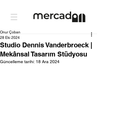
Onur Çoban
28 Eki 2024
Studio Dennis Vanderbroeck |
Mekânsal Tasarım Stüdyosu
Güncelleme tarihi:
18 Ara 2024