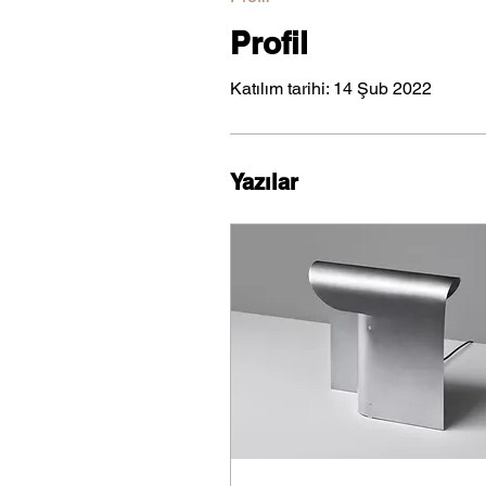
Profil
Katılım tarihi: 14 Şub 2022
Yazılar