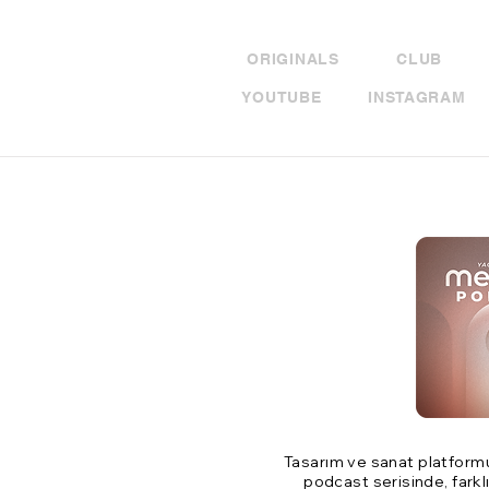
ORIGINALS
CLUB
YOUTUBE
INSTAGRAM
Tasarım ve sanat platfor
podcast serisinde, farklı