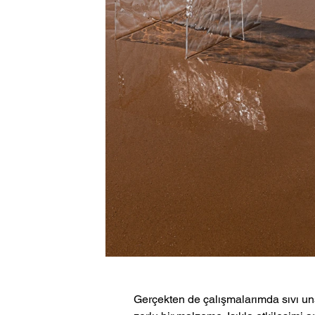
Gerçekten de çalışmalarımda sıvı unsu