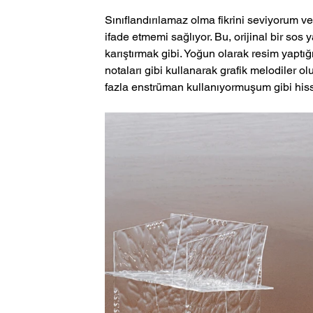
Sınıflandırılamaz olma fikrini seviyorum ve
ifade etmemi sağlıyor. Bu, orijinal bir s
karıştırmak gibi. Yoğun olarak resim yaptığ
notaları gibi kullanarak grafik melodiler 
fazla enstrüman kullanıyormuşum gibi his