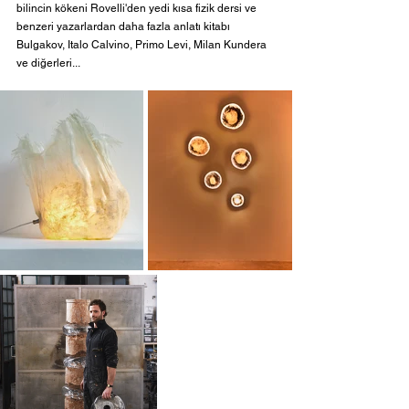
bilincin kökeni Rovelli'den yedi kısa fizik dersi ve 
benzeri yazarlardan daha fazla anlatı kitabı 
Bulgakov, Italo Calvino, Primo Levi, Milan Kundera 
ve diğerleri... 