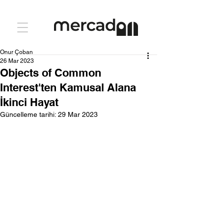
Onur Çoban
26 Mar 2023
Objects of Common
Interest'ten Kamusal Alana
İkinci Hayat
Güncelleme tarihi:
29 Mar 2023