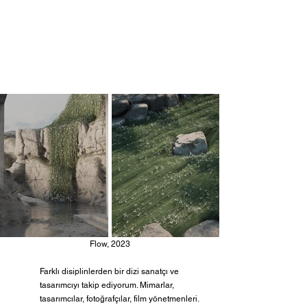
Flow, 2023
Farklı disiplinlerden bir dizi sanatçı ve 
tasarımcıyı takip ediyorum. Mimarlar, 
tasarımcılar, fotoğrafçılar, film yönetmenleri. 