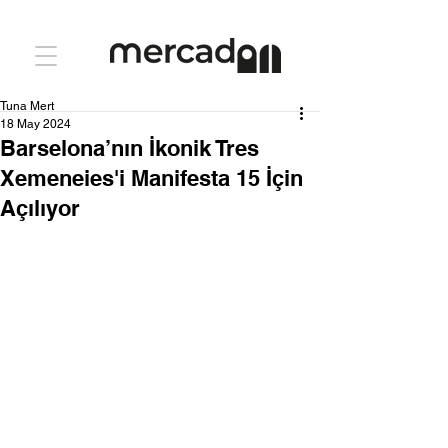
Tuna Mert
18 May 2024
Barselona’nın İkonik Tres
Xemeneies'i Manifesta 15 İçin
Açılıyor