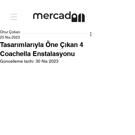
Onur Çoban
25 Nis 2023
Tasarımlarıyla Öne Çıkan 4
Coachella Enstalasyonu
Güncelleme tarihi:
30 Nis 2023