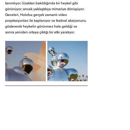
tanımlıyor. Uzaktan bakıldığında bir heykel gibi 
görünüyor; ancak yaklaştıkça mimariye dönüşüyor. 
Geceleri, Holofux gerçek zamanlı video 
projeksiyonları ile kaplanıyor ve festival aksiyonunu 
göstererek heykelin görünmez hale geldiği ve 
sonra yeniden ortaya çıktığı bir etki yaratıyor.