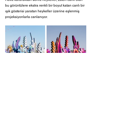
bu görüntülere ekstra renkli bir boyut katan canlı bir 
ışık gösterisi yaratan heykeller üzerine eşlenmiş 
projeksiyonlarla canlanıyor.