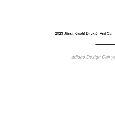
2023 Jürisi: Kreatif Direktör Anıl Can,
adidas Design Call ya