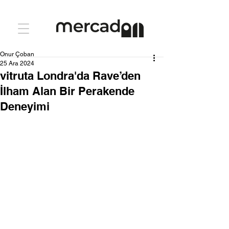
Onur Çoban
25 Ara 2024
vitruta Londra'da Rave’den
İlham Alan Bir Perakende
Deneyimi