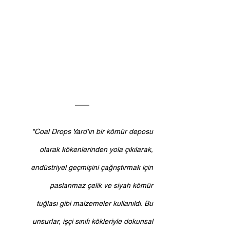
"Coal Drops Yard'ın bir kömür deposu 
olarak kökenlerinden yola çıkılarak, 
endüstriyel geçmişini çağrıştırmak için 
paslanmaz çelik ve siyah kömür 
tuğlası gibi malzemeler kullanıldı. Bu 
unsurlar, işçi sınıfı kökleriyle dokunsal 