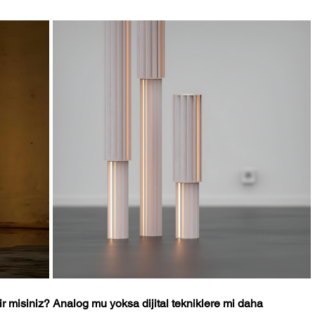
r misiniz? Analog mu yoksa dijital tekniklere mi daha 