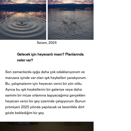
Seism, 2024
Gelecek için heyecanlı mısın? Planlarında 
neler var?
Son zamanlarda ışığa daha çok odaklanıyorum ve 
manzara içinde var olan ışık heykelleri yaratıyorum. 
Bu, çalışmalarım için heyecan verici bir yön oldu. 
Ayrıca bu ışık heykellerini bir galeriye veya daha 
samimi bir müze ortamına taşıyacağımız gerçekten 
heyecan verici bir şey üzerinde çalışıyorum. Bunun 
prömiyeri 2025 yılında yapılacak ve kesinlikle dört 
gözle beklediğim bir şey.