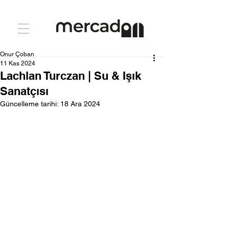
Onur Çoban
11 Kas 2024
Lachlan Turczan | Su & Işık
Sanatçısı
Güncelleme tarihi:
18 Ara 2024