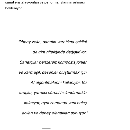
sanat enstalasyonları ve performanslarının artması 
bekleniyor.
"Yapay zeka, sanatın yaratılma şeklini 
devrim niteliğinde değiştiriyor. 
Sanatçılar benzersiz kompozisyonlar 
ve karmaşık desenler oluşturmak için 
AI algoritmalarını kullanıyor. Bu 
araçlar, yaratıcı süreci hızlandırmakla 
kalmıyor, aynı zamanda yeni bakış 
açıları ve deney olanakları sunuyor."