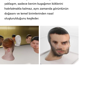
yaklaşım, sadece benim kuşağımın köklerini 
hatırlatmakla kalmaz, aynı zamanda görüntünün 
doğasını ve temel birimlerinden nasıl 
oluşturulduğunu keşfeder. 