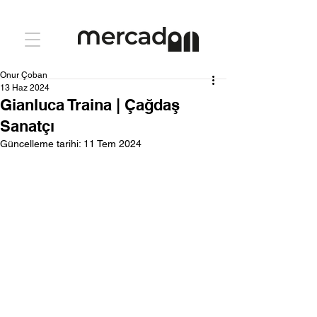
Onur Çoban
13 Haz 2024
Gianluca Traina | Çağdaş
Sanatçı
Güncelleme tarihi:
11 Tem 2024