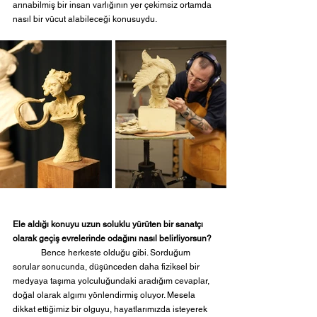
arınabilmiş bir insan varlığının yer çekimsiz ortamda 
nasıl bir vücut alabileceği konusuydu. 
Ele aldığı konuyu uzun soluklu yürüten bir sanatçı 
olarak geçiş evrelerinde odağını nasıl belirliyorsun?
	Bence herkeste olduğu gibi. Sorduğum 
sorular sonucunda, düşünceden daha fiziksel bir 
medyaya taşıma yolculuğundaki aradığım cevaplar, 
doğal olarak algımı yönlendirmiş oluyor. Mesela 
dikkat ettiğimiz bir olguyu, hayatlarımızda isteyerek 