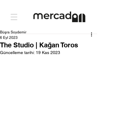
Büşra Soydemir
6 Eyl 2023
The Studio | Kağan Toros
Güncelleme tarihi:
19 Kas 2023