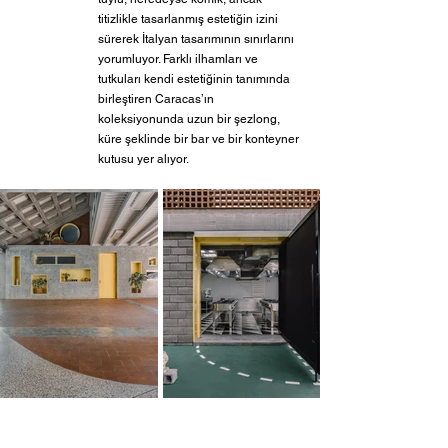
titizlikle tasarlanmış estetiğin izini 
sürerek İtalyan tasarımının sınırlarını 
yorumluyor. Farklı ilhamları ve 
tutkuları kendi estetiğinin tanımında 
birleştiren Caracas’ın 
koleksiyonunda uzun bir şezlong, 
küre şeklinde bir bar ve bir konteyner 
kutusu yer alıyor.