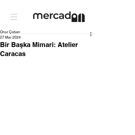
Onur Çoban
27 Mar 2024
Bir Başka Mimari: Atelier
Caracas