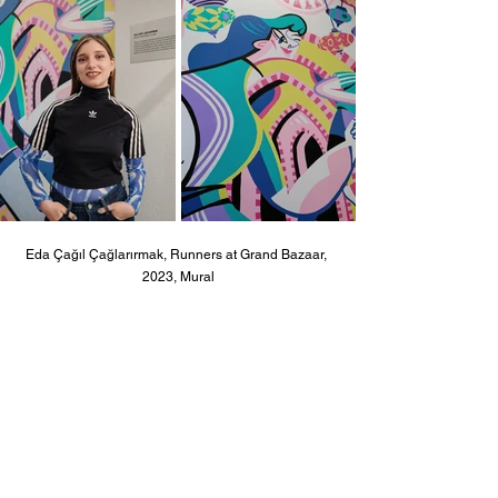
Eda Çağıl Çağlarırmak, Runners at Grand Bazaar, 
2023, Mural