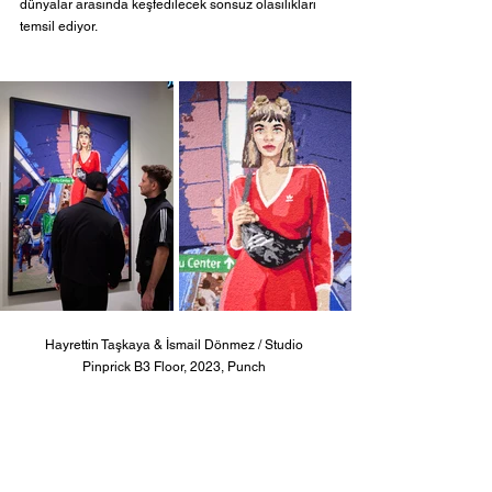
dünyalar arasında keşfedilecek sonsuz olasılıkları 
temsil ediyor.
Hayrettin Taşkaya & İsmail Dönmez / Studio 
Pinprick B3 Floor, 2023, Punch 