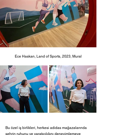
Ece Haskan, Land of Sports, 2023, Mural
Bu özel iş birlikleri, herkesi adidas mağazalarında 
şehrin ruhunu ve yaratıcılığını deneyimlemeye 