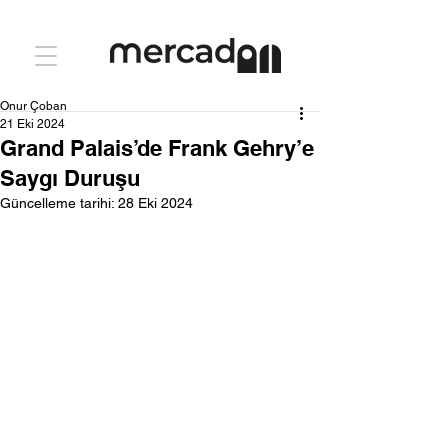
Onur Çoban
21 Eki 2024
Grand Palais’de Frank Gehry’e
Saygı Duruşu
Güncelleme tarihi:
28 Eki 2024