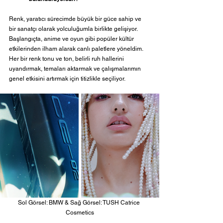
Renk, yaratıcı sürecimde büyük bir güce sahip ve 
bir sanatçı olarak yolculuğumla birlikte gelişiyor. 
Başlangıçta, anime ve oyun gibi popüler kültür 
etkilerinden ilham alarak canlı paletlere yöneldim. 
Her bir renk tonu ve ton, belirli ruh hallerini 
uyandırmak, temaları aktarmak ve çalışmalarımın 
genel etkisini artırmak için titizlikle seçiliyor.
Sol Görsel: BMW & Sağ Görsel: TUSH Catrice 
Cosmetics