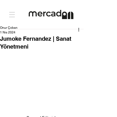
Onur Çoban
1 Nis 2024
Jumoke Fernandez | Sanat
Yönetmeni