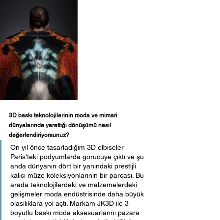
3D baskı teknolojilerinin moda ve mimari 
dünyalarında yarattığı dönüşümü nasıl 
değerlendiriyorsunuz?
On yıl önce tasarladığım 3D elbiseler 
Paris'teki podyumlarda görücüye çıktı ve şu 
anda dünyanın dört bir yanındaki prestijli 
kalıcı müze koleksiyonlarının bir parçası. Bu 
arada teknolojilerdeki ve malzemelerdeki 
gelişmeler moda endüstrisinde daha büyük 
olasılıklara yol açtı. Markam JK3D ile 3 
boyutlu baskı moda aksesuarlarını pazara 