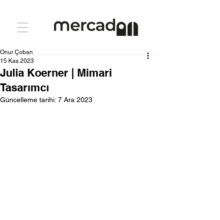
Onur Çoban
15 Kas 2023
Julia Koerner | Mimari
Tasarımcı
Güncelleme tarihi:
7 Ara 2023