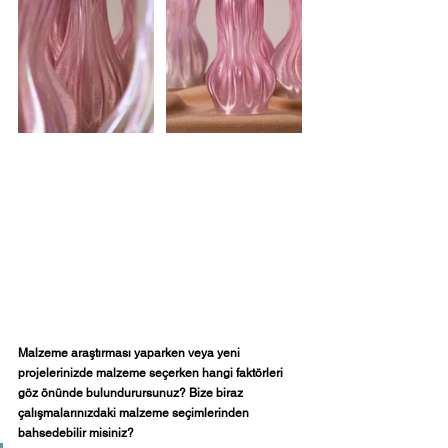
Malzeme araştırması yaparken veya yeni 
projelerinizde malzeme seçerken hangi faktörleri 
göz önünde bulundurursunuz? Bize biraz 
çalışmalarınızdaki malzeme seçimlerinden 
bahsedebilir misiniz?