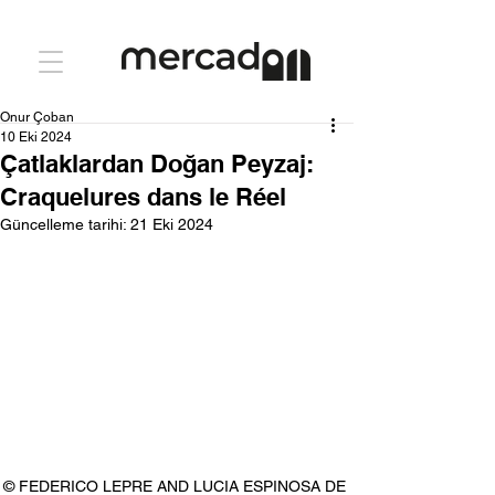
Onur Çoban
10 Eki 2024
Çatlaklardan Doğan Peyzaj:
Craquelures dans le Réel
Güncelleme tarihi:
21 Eki 2024
© FEDERICO LEPRE AND LUCIA ESPINOSA DE 