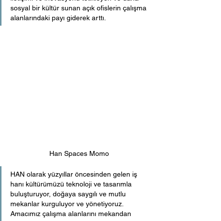
sosyal bir kültür sunan açık ofislerin çalışma 
alanlarındaki payı giderek arttı.
Han Spaces Momo
HAN olarak yüzyıllar öncesinden gelen iş 
hanı kültürümüzü teknoloji ve tasarımla 
buluşturuyor, doğaya saygılı ve mutlu 
mekanlar kurguluyor ve yönetiyoruz. 
Amacımız çalışma alanlarını mekandan 