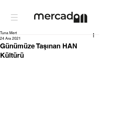
Tuna Mert
24 Ara 2021
Günümüze Taşınan HAN
Kültürü