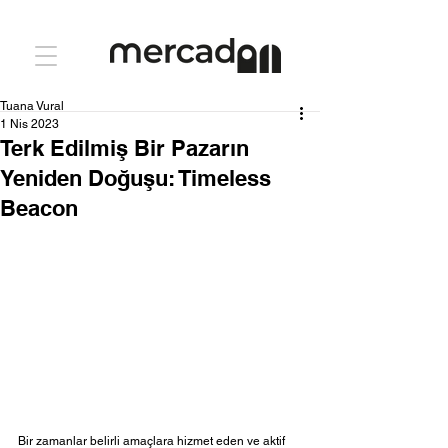
Tuana Vural
1 Nis 2023
Terk Edilmiş Bir Pazarın
Yeniden Doğuşu: Timeless
Beacon
Bir zamanlar belirli amaçlara hizmet eden ve aktif 