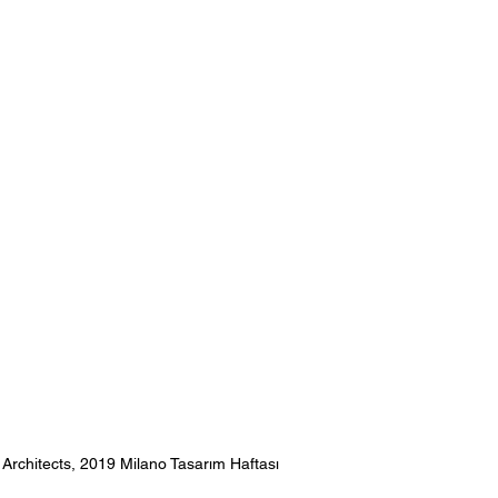
rchitects, 2019 Milano Tasarım Haftası