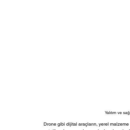
Yalıtım ve sağ
Drone gibi dijital araçların, yerel malzem