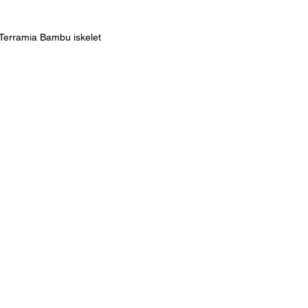
Terramia Bambu iskelet