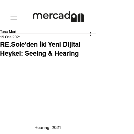
Tuna Mert
19 Oca 2021
RE.Sole'den İki Yeni Dijital
Heykel: Seeing & Hearing
Hearing, 2021