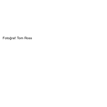
Fotoğraf: Tom Ross