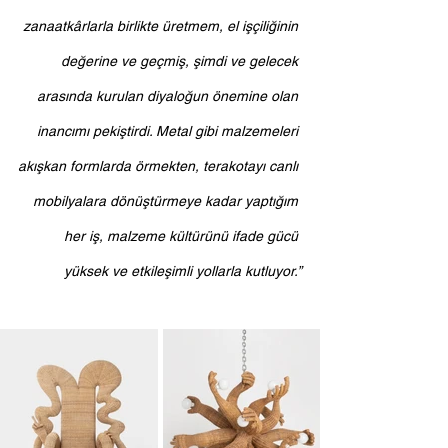
zanaatkârlarla birlikte üretmem, el işçiliğinin 
değerine ve geçmiş, şimdi ve gelecek 
arasında kurulan diyaloğun önemine olan 
inancımı pekiştirdi. Metal gibi malzemeleri 
akışkan formlarda örmekten, terakotayı canlı 
mobilyalara dönüştürmeye kadar yaptığım 
her iş, malzeme kültürünü ifade gücü 
yüksek ve etkileşimli yollarla kutluyor.”