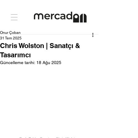
Onur Çoban
31 Tem 2025
Chris Wolston | Sanatçı &
Tasarımcı
Güncelleme tarihi:
18 Ağu 2025