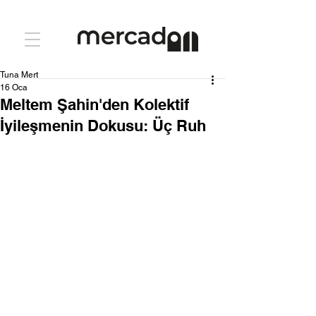
Tuna Mert
16 Oca
Meltem Şahin'den Kolektif
İyileşmenin Dokusu: Üç Ruh