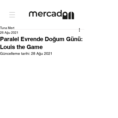
Tuna Mert
26 Ağu 2021
Paralel Evrende Doğum Günü:
Louis the Game
Güncelleme tarihi:
28 Ağu 2021