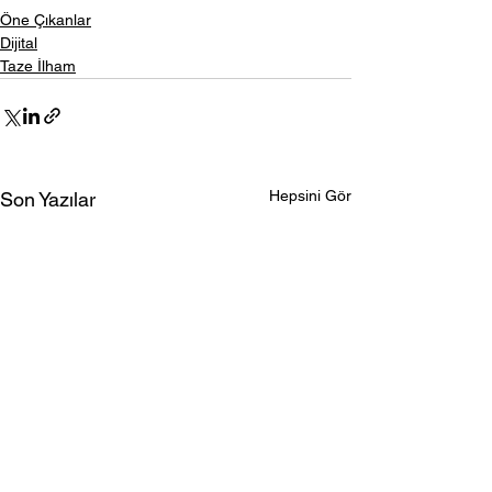
Öne Çıkanlar
Dijital
Taze İlham
Hepsini Gör
Son Yazılar