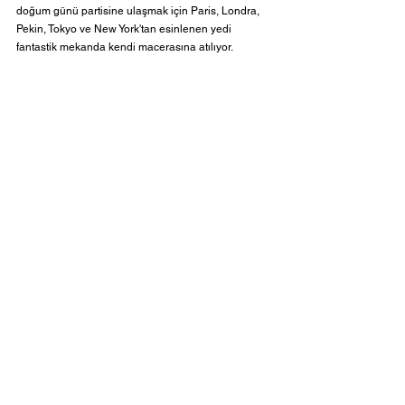
doğum günü partisine ulaşmak için Paris, Londra, 
Pekin, Tokyo ve New York'tan esinlenen yedi 
fantastik mekanda kendi macerasına atılıyor.