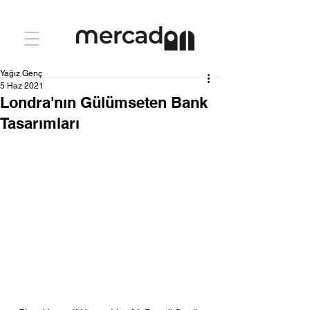
Yağız Genç
5 Haz 2021
Londra'nın Gülümseten Bank
Tasarımları