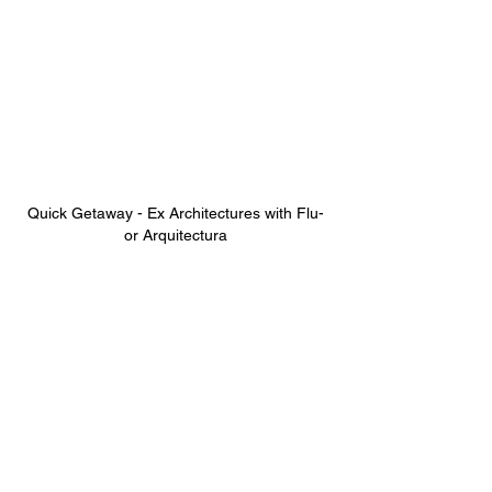
Quick Getaway - Ex Architectures with Flu-
or Arquitectura