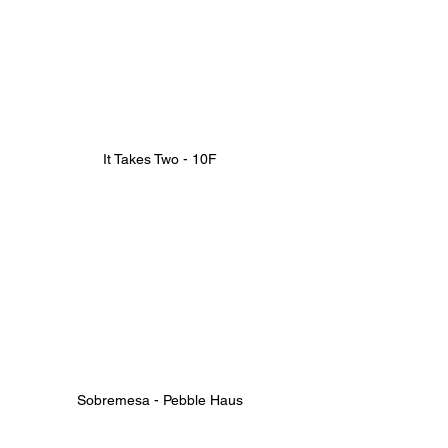
It Takes Two - 10F
Sobremesa - Pebble Haus