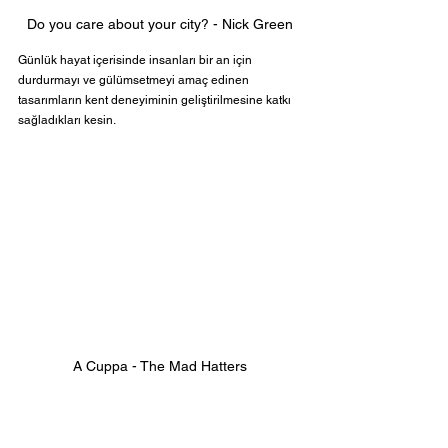
Do you care about your city? - Nick Green
Günlük hayat içerisinde insanları bir an için 
durdurmayı ve gülümsetmeyi amaç edinen 
tasarımların kent deneyiminin geliştirilmesine katkı 
sağladıkları kesin.
A Cuppa - The Mad Hatters