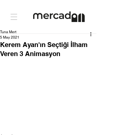
Tuna Mert
5 May 2021
Kerem Ayan'ın Seçtiği İlham
Veren 3 Animasyon