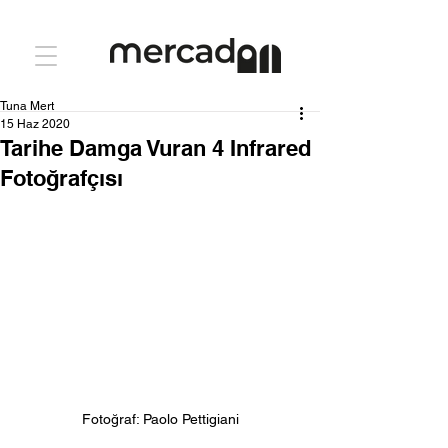
Tuna Mert
15 Haz 2020
Tarihe Damga Vuran 4 Infrared
Fotoğrafçısı
Fotoğraf: Paolo Pettigiani