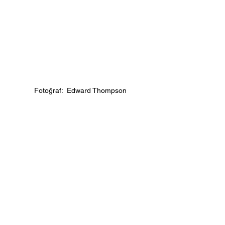
Fotoğraf:  Edward Thompson