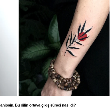
ahipsin. Bu dilin ortaya çıkış süreci nasıldı?