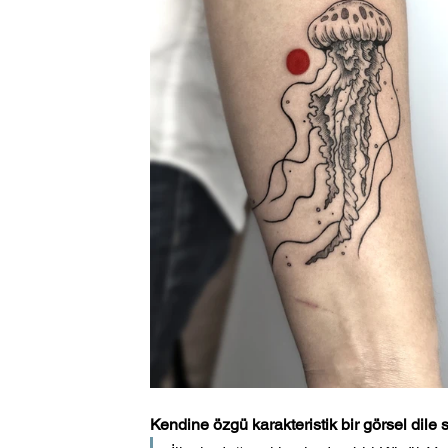
Kendine özgü karakteristik bir görsel dile s