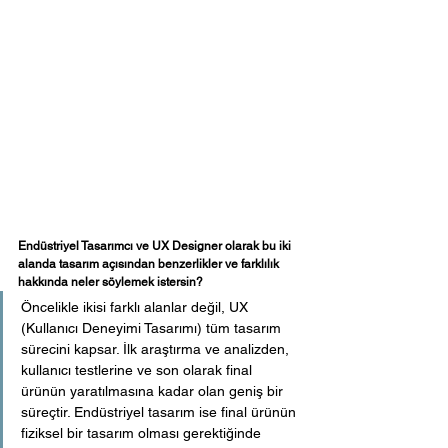
Endüstriyel Tasarımcı ve UX Designer olarak bu iki 
alanda tasarım açısından benzerlikler ve farklılık 
hakkında neler söylemek istersin?
Öncelikle ikisi farklı alanlar değil, UX 
(Kullanıcı Deneyimi Tasarımı) tüm tasarım 
sürecini kapsar. İlk araştırma ve analizden, 
kullanıcı testlerine ve son olarak final 
ürünün yaratılmasına kadar olan geniş bir 
süreçtir. Endüstriyel tasarım ise final ürünün 
fiziksel bir tasarım olması gerektiğinde 