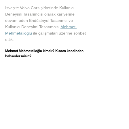
İsveç'te Volvo Cars şirketinde Kullanıcı 
Deneyimi Tasarımcısı olarak kariyerine 
devam eden Endüstriyel Tasarımcı ve 
Kullanıcı Deneyimi Tasarımcısı 
Mehmet 
Mehmetalioğlu
 ile çalışmaları üzerine sohbet 
ettik.
Mehmet Mehmetalioğlu kimdir? Kısaca kendinden 
bahseder misin?