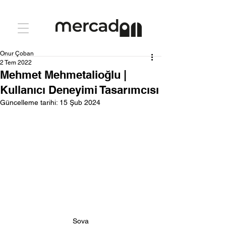
Onur Çoban
2 Tem 2022
Mehmet Mehmetalioğlu |
Kullanıcı Deneyimi Tasarımcısı
Güncelleme tarihi:
15 Şub 2024
Sova