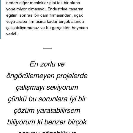
neden diğer meslekler gibi tek bir alana 
yönelmiyor olmasıydı. Endüstriyel tasarım 
eğitimi sonrası bir cam firmasından, uçak 
veya araba firmasına kadar birçok alanda 
çalışabiliyorsunuz ve bu gerçekten heyecan 
verici.
En zorlu ve 
öngörülemeyen projelerde 
çalışmayı seviyorum 
çünkü bu sorunlara iyi bir 
çözüm yaratabilirsem 
biliyorum ki benzer birçok 