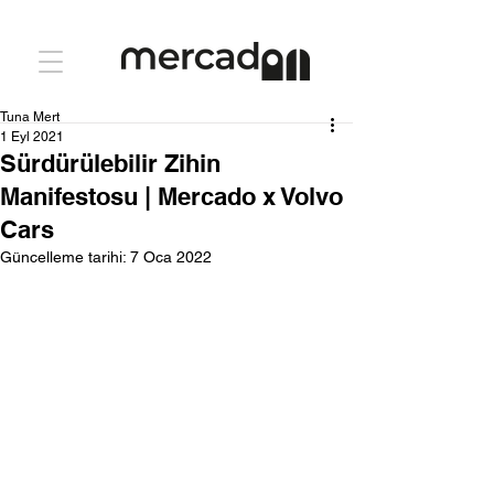
Tuna Mert
1 Eyl 2021
Sürdürülebilir Zihin
Manifestosu | Mercado x Volvo
Cars
Güncelleme tarihi:
7 Oca 2022