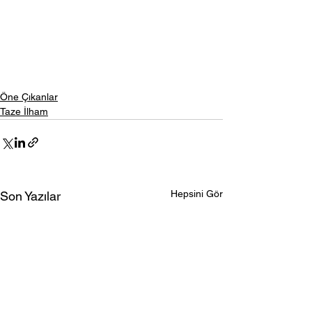
Öne Çıkanlar
Taze İlham
Hepsini Gör
Son Yazılar