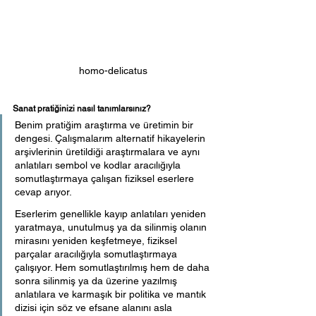
homo-delicatus
Sanat pratiğinizi nasıl tanımlarsınız?
Benim pratiğim araştırma ve üretimin bir 
dengesi. Çalışmalarım alternatif hikayelerin 
arşivlerinin üretildiği araştırmalara ve aynı 
anlatıları sembol ve kodlar aracılığıyla 
somutlaştırmaya çalışan fiziksel eserlere 
cevap arıyor.
Eserlerim genellikle kayıp anlatıları yeniden 
yaratmaya, unutulmuş ya da silinmiş olanın 
mirasını yeniden keşfetmeye, fiziksel 
parçalar aracılığıyla somutlaştırmaya 
çalışıyor. Hem somutlaştırılmış hem de daha 
sonra silinmiş ya da üzerine yazılmış 
anlatılara ve karmaşık bir politika ve mantık 
dizisi için söz ve efsane alanını asla 