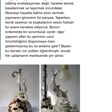
edilmiş enstalasyonlar değil, hareket etmek, 
kasalanmak ve taşınmak zorundalar. 
Nesneye hayatta kalma sözü vermek, 
yapmanın görevinin bir parçası. Yaparken, 
kendi sesimizi ve başkalarının sesini fiziksel 
bir esere kanalize ediyoruz. Bunun 
erdeminde bir sorumluluk vardır: eğer 
yapanın elleri bu çevirinin uzun 
ömürlülüğünü düşünmeye özen 
göstermiyorsa bu ne anlama gelir? Bazen 
bu dersler zor yoldan öğrenilmiştir, ancak 
her çalışmanın merkezinde yer alırlar.