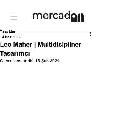
Tuna Mert
14 Kas 2022
Leo Maher | Multidisipliner
Tasarımcı
Güncelleme tarihi:
15 Şub 2024