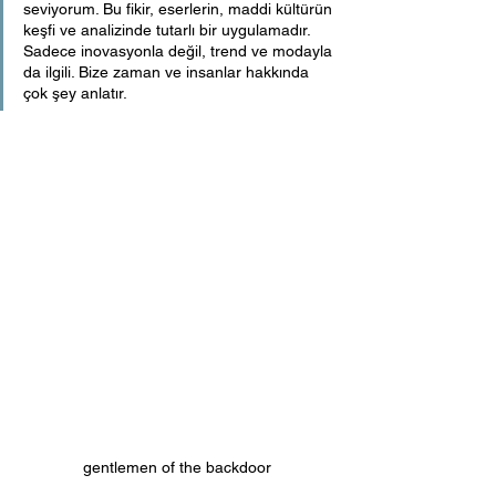
seviyorum. Bu fikir, eserlerin, maddi kültürün 
keşfi ve analizinde tutarlı bir uygulamadır. 
Sadece inovasyonla değil, trend ve modayla 
da ilgili. Bize zaman ve insanlar hakkında 
çok şey anlatır.
gentlemen of the backdoor