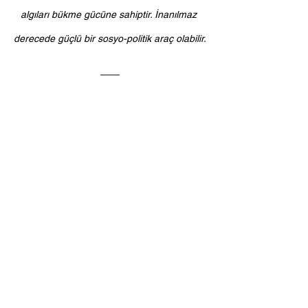
algıları bükme gücüne sahiptir. İnanılmaz 
derecede güçlü bir sosyo-politik araç olabilir.