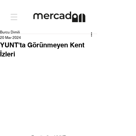
Burcu Dimili
20 Mar 2024
YUNT'ta Görünmeyen Kent
İzleri