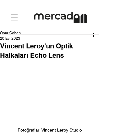
Onur Çoban
20 Eyl 2023
Vincent Leroy'un Optik
Halkaları Echo Lens
Fotoğraflar: Vincent Leroy Studio