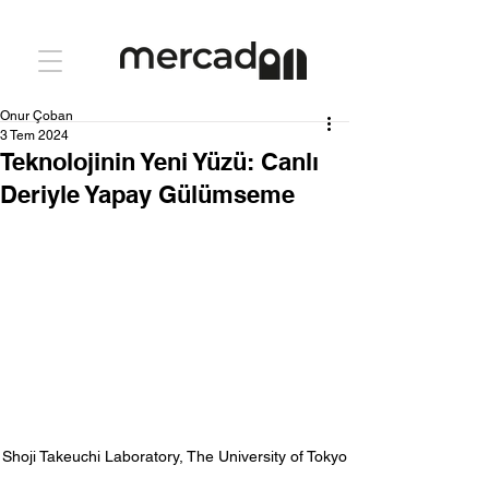
Onur Çoban
3 Tem 2024
Teknolojinin Yeni Yüzü: Canlı
Deriyle Yapay Gülümseme
Shoji Takeuchi Laboratory, The University of Tokyo