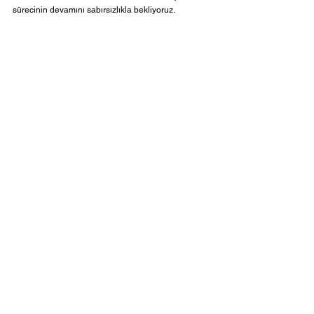
sürecinin devamını sabırsızlıkla bekliyoruz.