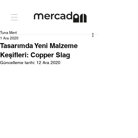
Tuna Mert
1 Ara 2020
Tasarımda Yeni Malzeme
Keşifleri: Copper Slag
Güncelleme tarihi:
12 Ara 2020