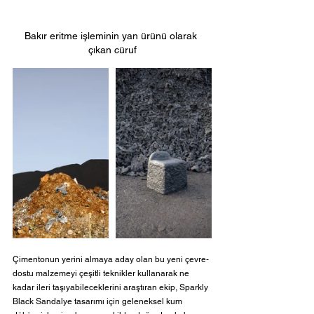
Bakır eritme işleminin yan ürünü olarak 
çıkan cüruf
Çimentonun yerini almaya aday olan bu yeni çevre-
dostu malzemeyi çeşitli teknikler kullanarak ne 
kadar ileri taşıyabileceklerini araştıran ekip, Sparkly 
Black Sandalye tasarımı için geleneksel kum 