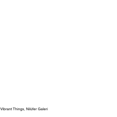
ibrant Things, Nilüfer Galeri