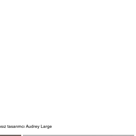
sız tasarımcı Audrey Large