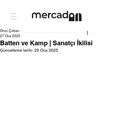
Onur Çoban
27 Oca 2025
Batten ve Kamp | Sanatçı İkilisi
Güncelleme tarihi:
29 Oca 2025