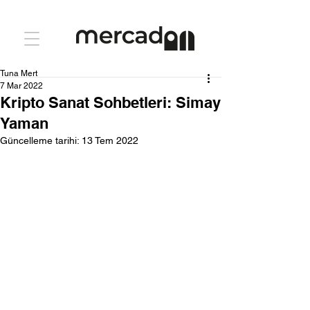
Tuna Mert
7 Mar 2022
Kripto Sanat Sohbetleri: Simay
Yaman
Güncelleme tarihi:
13 Tem 2022