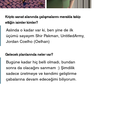
Kripto sanat alanında çalışmalarını merakla takip 
ettiğin isimler kimler?
Aslında o kadar var ki, ben yine de ilk 
üçümü sayayım Shir Pakman, UntitledArmy, 
Jordan Coelho (Oelhan)
Gelecek planlarında neler var?
Bugüne kadar hiç belli olmadı, bundan 
sonra da olacağını sanmam :) Şimdilik 
sadece üretmeye ve kendimi geliştirme 
çabalarına devam edeceğimi biliyorum.