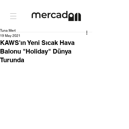
Tuna Mert
19 May 2021
KAWS'ın Yeni Sıcak Hava
Balonu "Holiday" Dünya
Turunda