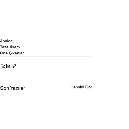
Analog
Taze İlham
Öne Çıkanlar
Hepsini Gör
Son Yazılar