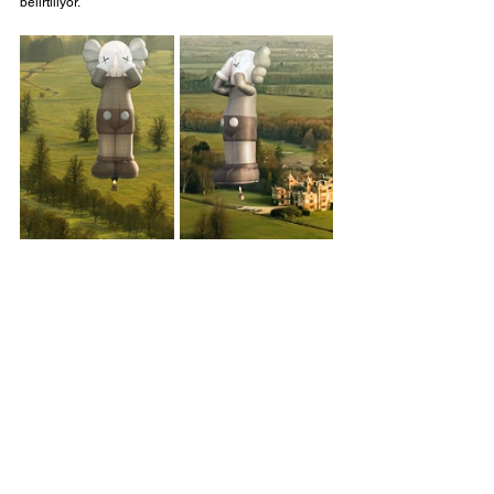
belirtiliyor.