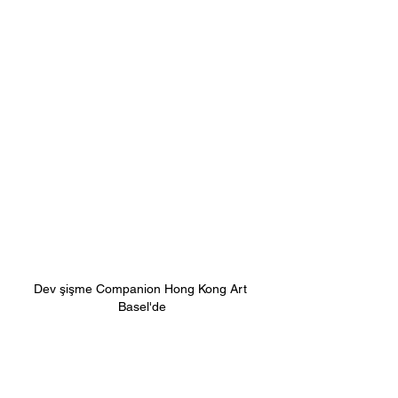
Dev şişme Companion Hong Kong Art 
Basel'de