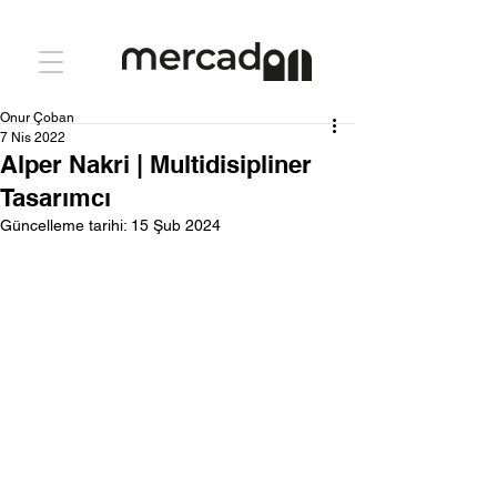
Onur Çoban
7 Nis 2022
Alper Nakri | Multidisipliner
Tasarımcı
Güncelleme tarihi:
15 Şub 2024