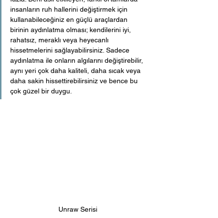
insanların ruh hallerini değiştirmek için 
kullanabileceğiniz en güçlü araçlardan 
birinin aydınlatma olması; kendilerini iyi, 
rahatsız, meraklı veya heyecanlı 
hissetmelerini sağlayabilirsiniz. Sadece 
aydınlatma ile onların algılarını değiştirebilir, 
aynı yeri çok daha kaliteli, daha sıcak veya 
daha sakin hissettirebilirsiniz ve bence bu 
çok güzel bir duygu. 
Unraw Serisi