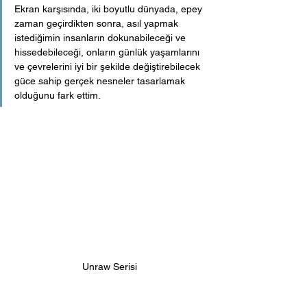
Ekran karşısında, iki boyutlu dünyada, epey 
zaman geçirdikten sonra, asıl yapmak 
istediğimin insanların dokunabileceği ve 
hissedebileceği, onların günlük yaşamlarını 
ve çevrelerini iyi bir şekilde değiştirebilecek 
güce sahip gerçek nesneler tasarlamak 
olduğunu fark ettim. 
Unraw Serisi