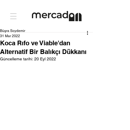
Büşra Soydemir
31 Mar 2022
Koca Rıfo ve Viable'dan
Alternatif Bir Balıkçı Dükkanı
Güncelleme tarihi:
20 Eyl 2022