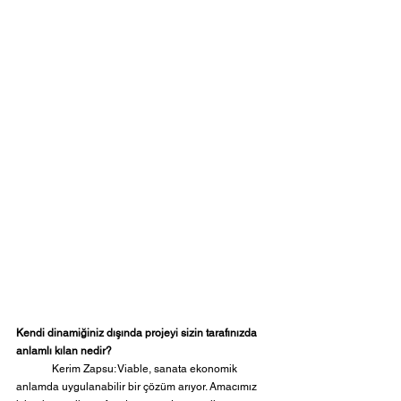
Kendi dinamiğiniz dışında projeyi sizin tarafınızda 
anlamlı kılan nedir?
	Kerim Zapsu: Viable, sanata ekonomik 
anlamda uygulanabilir bir çözüm arıyor. Amacımız 