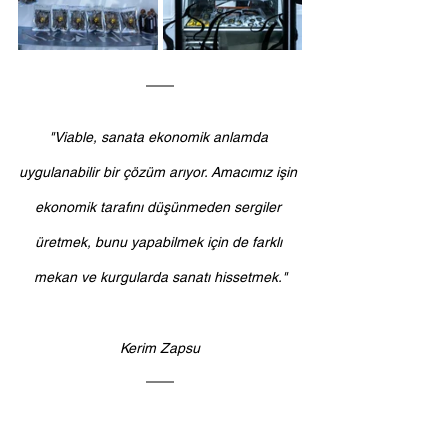
"Viable, sanata ekonomik anlamda 
uygulanabilir bir çözüm arıyor. Amacımız işin 
ekonomik tarafını düşünmeden sergiler 
üretmek, bunu yapabilmek için de farklı 
mekan ve kurgularda sanatı hissetmek."
Kerim Zapsu