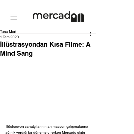
Tuna Mert
1 Tem 2020
İllüstrasyondan Kısa Filme: A
Mind Sang
İllüstrasyon sanatçılarının animasyon çalışmalarına 
ağırlık verdiği bir döneme girerken Mercado ekibi 