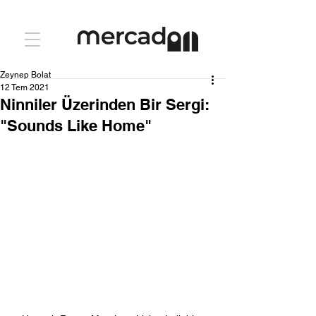
Zeynep Bolat
12 Tem 2021
Ninniler Üzerinden Bir Sergi:
"Sounds Like Home"