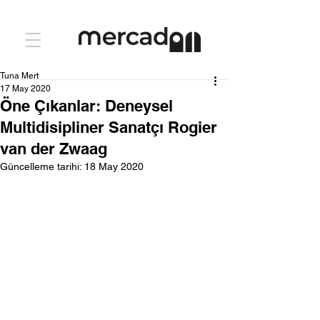
Tuna Mert
17 May 2020
Öne Çıkanlar: Deneysel
Multidisipliner Sanatçı Rogier
van der Zwaag
Güncelleme tarihi:
18 May 2020